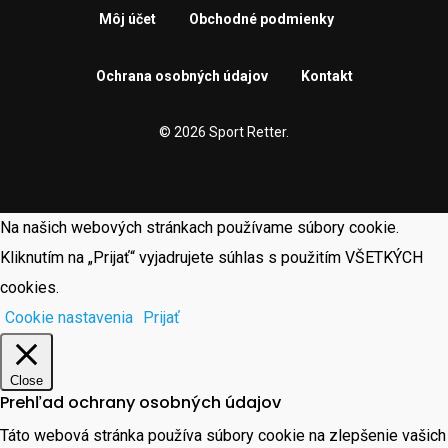
Môj účet
Obchodné podmienky
Ochrana osobných údajov
Kontakt
© 2026 Sport Retter.
Na našich webových stránkach používame súbory cookie.
Kliknutím na „Prijať“ vyjadrujete súhlas s použitím VŠETKÝCH
cookies.
Cookie nastavenia
Prijať
Close
Prehľad ochrany osobných údajov
Táto webová stránka používa súbory cookie na zlepšenie vašich