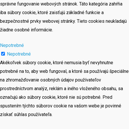
správne fungovanie webových stránok. Táto kategória zahŕňa
iba súbory cookie, ktoré zaisťujú základné funkcie a
bezpečnostné prvky webovej stránky. Tieto cookies neukladajú
žiadne osobné informácie.
Nepotrebné
Nepotrebné
Akékoľvek súbory cookie, ktoré nemusia byť nevyhnutne
potrebné na to, aby web fungoval, a ktoré sa používajú špeciálne
na zhromažďovanie osobných údajov používateľov
prostredníctvom analýz, reklám a iného vloženého obsahu, sa
označujú ako súbory cookie, ktoré nie sú potrebné. Pred
spustením týchto súborov cookie na vašom webe je povinné
získať súhlas používateľa.