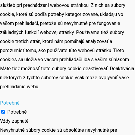
služieb pri prechádzaní webovou stránkou. Z nich sa súbory
cookie, ktoré sú podľa potreby kategorizované, ukladajú vo
vašom prehliadači, pretože sú nevyhnutné pre fungovanie
základných funkcií webovej stránky. Používame tiež súbory
cookie tretích strán, ktoré nám pomáhajú analyzovať a
porozumieť tomu, ako používate túto webovú stránku. Tieto
cookies sa uložia vo vašom prehliadači iba s vašim súhlasom.
Máte tiež možnosť tieto súbory cookie deaktivovať. Deaktivácia
niektorých z týchto súborov cookie však môže ovplyvniť vaše
prehliadanie webu.
Potrebné
Potrebné
Vždy zapnuté
Nevyhnutné súbory cookie sú absolútne nevyhnutné pre