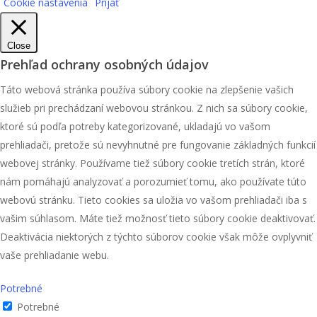
Cookie nastavenia
Prijať
Close
Prehľad ochrany osobných údajov
Táto webová stránka používa súbory cookie na zlepšenie vašich
služieb pri prechádzaní webovou stránkou. Z nich sa súbory cookie,
ktoré sú podľa potreby kategorizované, ukladajú vo vašom
prehliadači, pretože sú nevyhnutné pre fungovanie základných funkcií
webovej stránky. Používame tiež súbory cookie tretích strán, ktoré
nám pomáhajú analyzovať a porozumieť tomu, ako používate túto
webovú stránku. Tieto cookies sa uložia vo vašom prehliadači iba s
vašim súhlasom. Máte tiež možnosť tieto súbory cookie deaktivovať.
Deaktivácia niektorých z týchto súborov cookie však môže ovplyvniť
vaše prehliadanie webu.
Potrebné
Potrebné